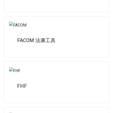
FACOM 法康工具
FHF