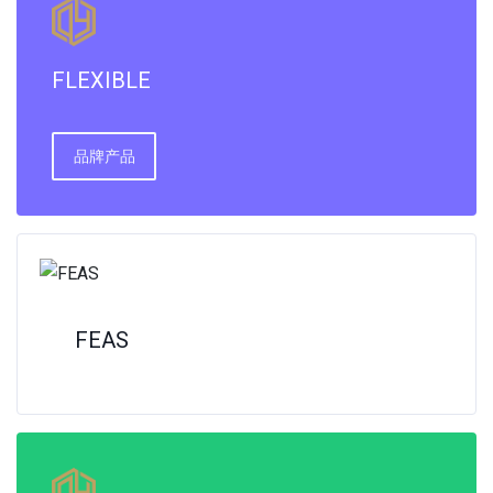
FLEXIBLE
品牌产品
FEAS