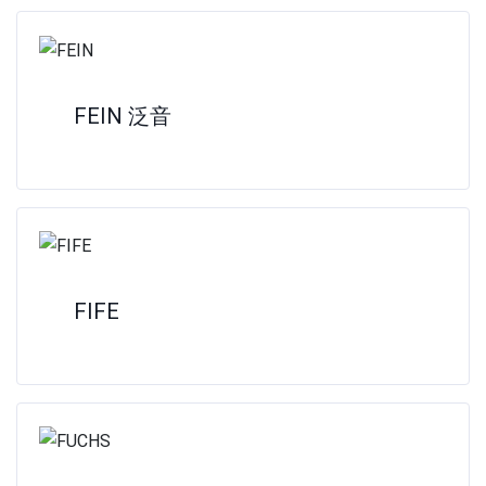
FEIN 泛音
FIFE