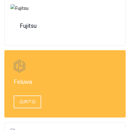
Fujitsu
Feluwa
品牌产品