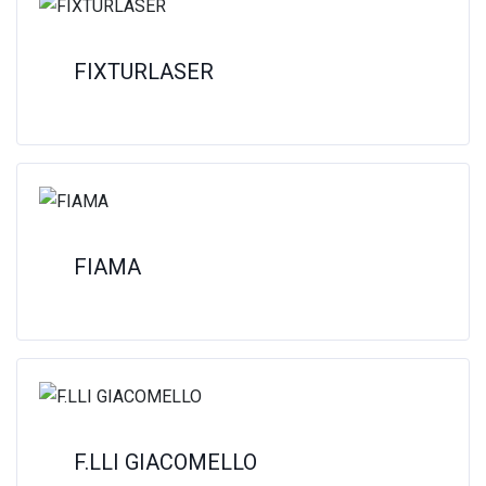
FIXTURLASER
FIAMA
F.LLI GIACOMELLO