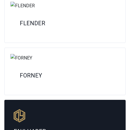
FLENDER
FORNEY