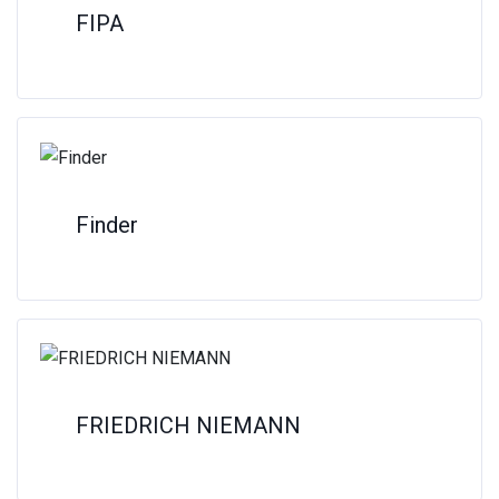
FIPA
Finder
FRIEDRICH NIEMANN