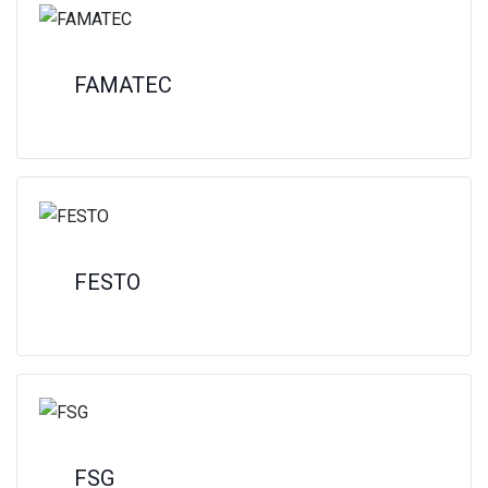
FAMATEC
FESTO
FSG