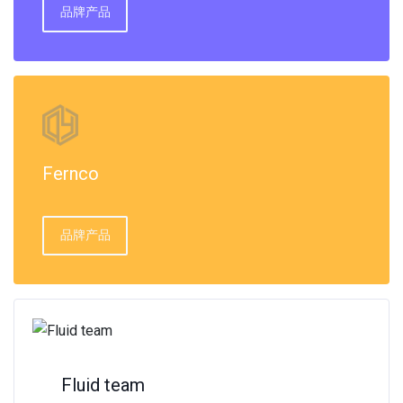
品牌产品
Fernco
品牌产品
Fluid team