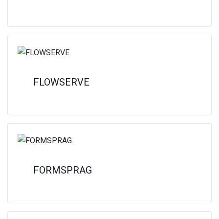
FLOWSERVE
FORMSPRAG