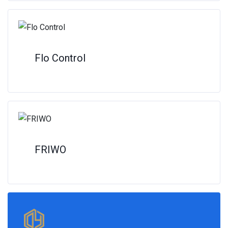
Flo Control
FRIWO