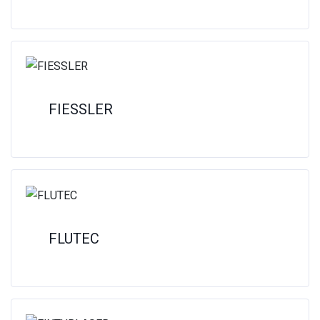
FIESSLER
FLUTEC