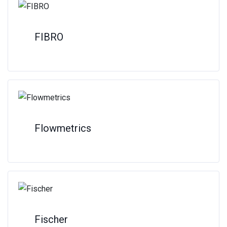
FIBRO
Flowmetrics
Fischer