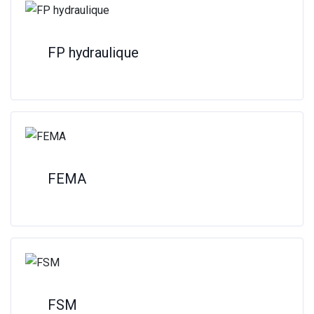
FP hydraulique
FEMA
FSM