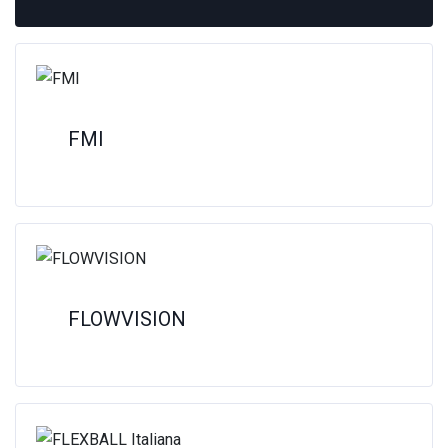
FMI
FLOWVISION