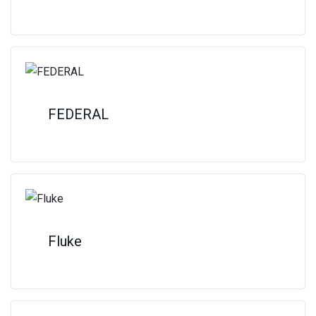
FEDERAL
Fluke