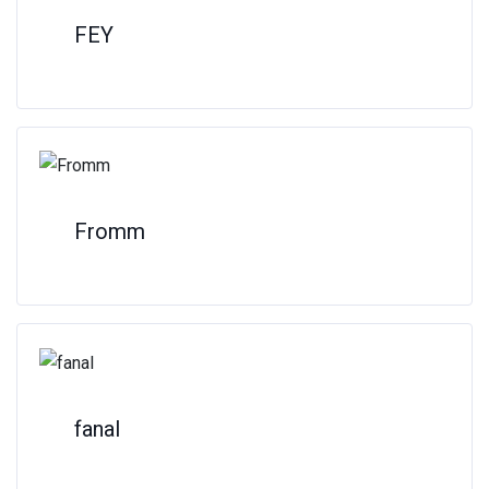
FEY
Fromm
fanal