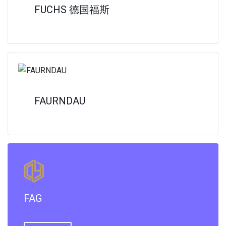
FUCHS 德国福斯
FAURNDAU
FAG