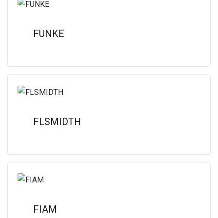
FUNKE
FLSMIDTH
FIAM