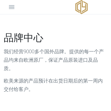
品牌中心
我们经营9000多个国外品牌。提供的每一个产
品均来自欧洲原厂，保证产品原装进口及品
质。
欧美来源的产品预计在出货日期后的第一周内
交付给客户。