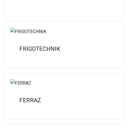
FRIGOTECHNIK
FERRAZ