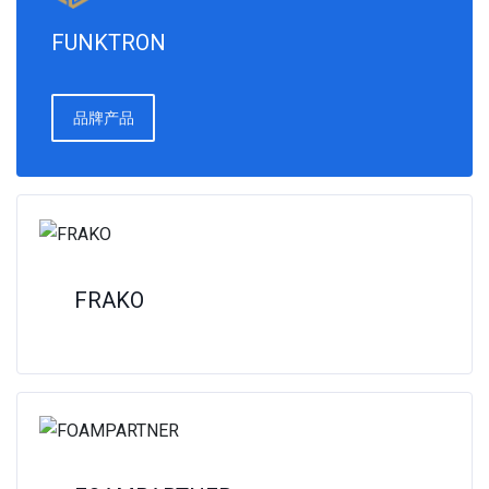
FUNKTRON
品牌产品
FRAKO