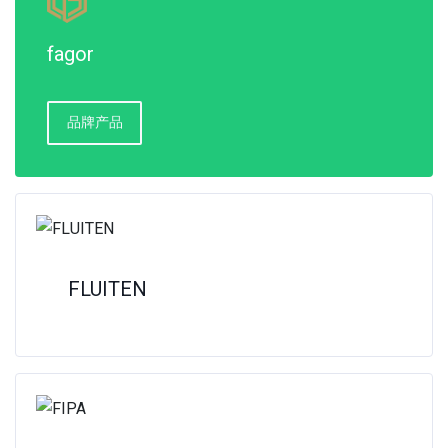
fagor
品牌产品
FLUITEN