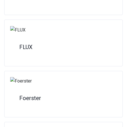
FLUX
Foerster