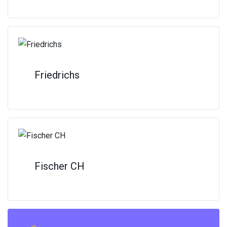
Friedrichs
Fischer CH