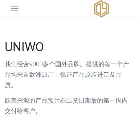
UNIWO
我们经营9000多个国外品牌。提供的每一个产
品均来自欧洲原厂，保证产品原装进口及品
质。
欧美来源的产品预计在出货日期后的第一周内
交付给客户。