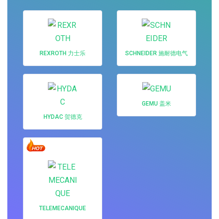
REXROTH 力士乐
SCHNEIDER 施耐德电气
GEMU 盖米
HYDAC 贺德克
TELEMECANIQUE