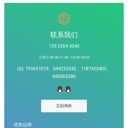
联系我们
139 2304 4540
工作日 08:45-11:45 , 13:30-18:00
QQ: 735651019、694232042、1187420403、
690065280
立刻询价
优势品牌