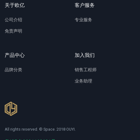
关于欧亿
客户服务
公司介绍
专业服务
免责声明
产品中心
加入我们
品牌分类
销售工程师
业务助理
All rights reserved. © Space. 2018 OUYI.