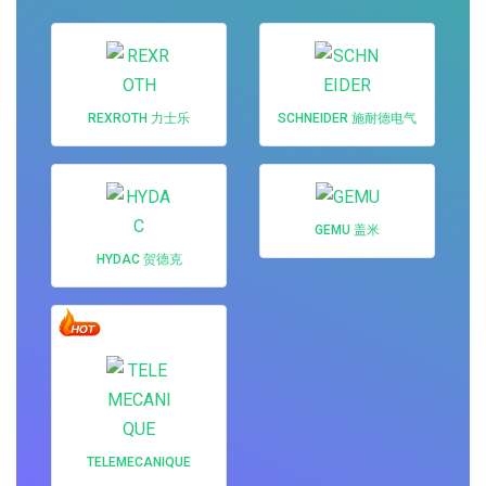
REXROTH 力士乐
SCHNEIDER 施耐德电气
GEMU 盖米
HYDAC 贺德克
TELEMECANIQUE