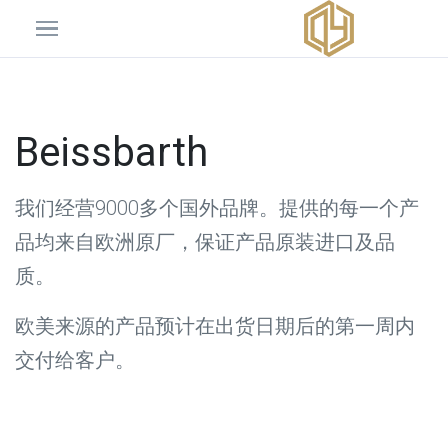
Beissbarth
我们经营9000多个国外品牌。提供的每一个产
品均来自欧洲原厂，保证产品原装进口及品
质。
欧美来源的产品预计在出货日期后的第一周内
交付给客户。