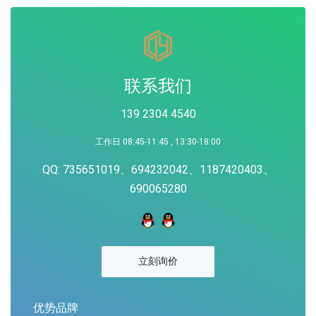
联系我们
139 2304 4540
工作日 08:45-11:45 , 13:30-18:00
QQ: 735651019、694232042、1187420403、
690065280
立刻询价
优势品牌